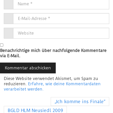
Benachrichtige mich über nachfolgende Kommentare
via E-Mail.
Diese Website verwendet Akismet, um Spam zu
reduzieren.
Erfahre, wie deine Kommentardaten
verarbeitet werden.
„Ich komme ins Finale“
BGLD HLM Neusiedl 2009