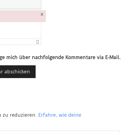
×
ige mich über nachfolgende Kommentare via E-Mail.
 zu reduzieren.
Erfahre, wie deine