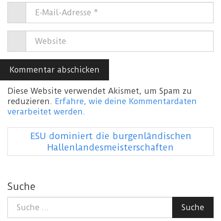
Diese Website verwendet Akismet, um Spam zu
reduzieren.
Erfahre, wie deine Kommentardaten
verarbeitet werden.
ESU dominiert die burgenländischen
Hallenlandesmeisterschaften
Suche
Suche
Suche
nach: