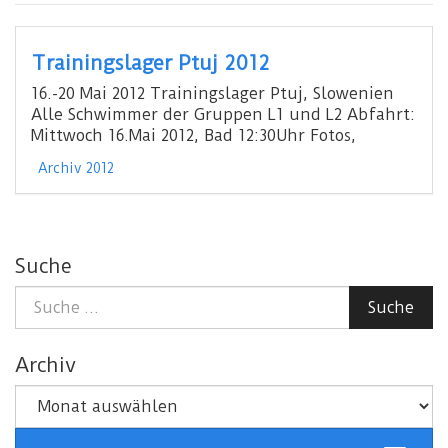
Trainingslager Ptuj 2012
16.-20 Mai 2012 Trainingslager Ptuj, Slowenien
Alle Schwimmer der Gruppen L1 und L2 Abfahrt:
Mittwoch 16.Mai 2012, Bad 12:30Uhr Fotos,
Archiv 2012
Suche
Suche
Suche
nach:
Archiv
Archiv