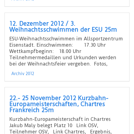
12. Dezember 2012 / 3.
Weihnachtsschwimmen der ESU 25m
ESU-Weihnachtsschwimmen im Allsportzentrum
Eisenstadt. Einschwimmen: 17.30 Uhr
Wettkampfbeginn: 18.00 Uhr
Teilnehmermedaillen und Urkunden werden
bei der Weihnachtsfeier vergeben. Fotos,
Archiv 2012
22.- 25 November 2012 Kurzbahn-
Europameisterschaften, Chartres
Frankreich 25m
Kurzbahn-Europameisterschaft in Chartres
Jakub Maly belegt Platz 10 Link OSV,
Teilnehmer OSV, Link Chartres, Ergebnis,