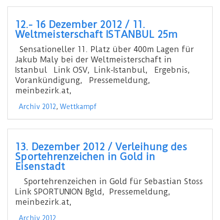
12.- 16 Dezember 2012 / 11.
Weltmeisterschaft ISTANBUL 25m
Sensationeller 11. Platz über 400m Lagen für
Jakub Maly bei der Weltmeisterschaft in
Istanbul Link OSV, Link-Istanbul, Ergebnis,
Vorankündigung, Pressemeldung,
meinbezirk.at,
Archiv 2012
,
Wettkampf
13. Dezember 2012 / Verleihung des
Sportehrenzeichen in Gold in
Eisenstadt
Sportehrenzeichen in Gold für Sebastian Stoss
Link SPORTUNION Bgld, Pressemeldung,
meinbezirk.at,
Archiv 2012