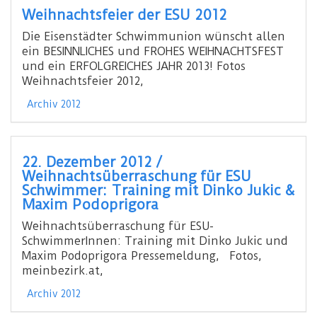
Weihnachtsfeier der ESU 2012
Die Eisenstädter Schwimmunion wünscht allen
ein BESINNLICHES und FROHES WEIHNACHTSFEST
und ein ERFOLGREICHES JAHR 2013! Fotos
Weihnachtsfeier 2012,
Archiv 2012
22. Dezember 2012 /
Weihnachtsüberraschung für ESU
Schwimmer: Training mit Dinko Jukic &
Maxim Podoprigora
Weihnachtsüberraschung für ESU-
SchwimmerInnen: Training mit Dinko Jukic und
Maxim Podoprigora Pressemeldung, Fotos,
meinbezirk.at,
Archiv 2012