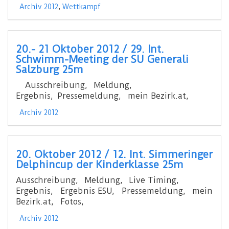
Archiv 2012
,
Wettkampf
20.- 21 Oktober 2012 / 29. Int.
Schwimm-Meeting der SU Generali
Salzburg 25m
Ausschreibung, Meldung,
Ergebnis, Pressemeldung, mein Bezirk.at,
Archiv 2012
20. Oktober 2012 / 12. Int. Simmeringer
Delphincup der Kinderklasse 25m
Ausschreibung, Meldung, Live Timing,
Ergebnis, Ergebnis ESU, Pressemeldung, mein
Bezirk.at, Fotos,
Archiv 2012