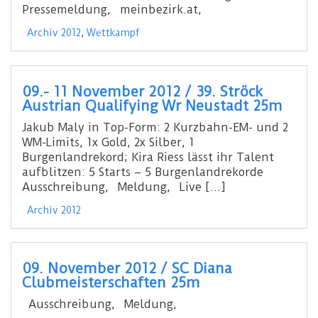
Pressemeldung, meinbezirk.at,
Archiv 2012
,
Wettkampf
09.- 11 November 2012 / 39. Ströck
Austrian Qualifying Wr Neustadt 25m
Jakub Maly in Top-Form: 2 Kurzbahn-EM- und 2
WM-Limits, 1x Gold, 2x Silber, 1
Burgenlandrekord; Kira Riess lässt ihr Talent
aufblitzen: 5 Starts – 5 Burgenlandrekorde
Ausschreibung, Meldung, Live […]
Archiv 2012
09. November 2012 / SC Diana
Clubmeisterschaften 25m
Ausschreibung, Meldung,