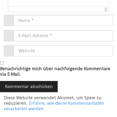
Benachrichtige mich über nachfolgende Kommentare
via E-Mail.
Diese Website verwendet Akismet, um Spam zu
reduzieren.
Erfahre, wie deine Kommentardaten
verarbeitet werden.