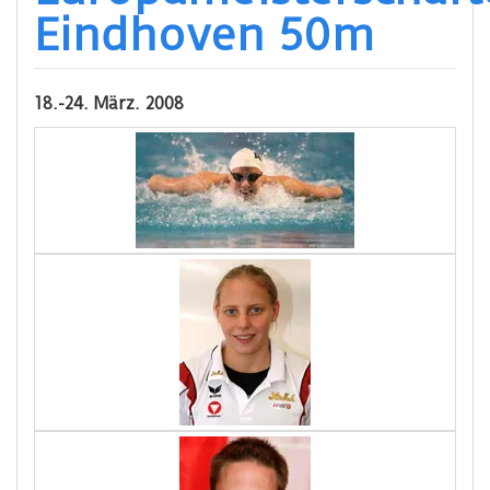
Eindhoven 50m
18.-24. März. 2008