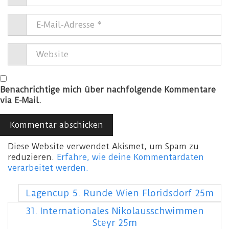
Benachrichtige mich über nachfolgende Kommentare
via E-Mail.
Diese Website verwendet Akismet, um Spam zu
reduzieren.
Erfahre, wie deine Kommentardaten
verarbeitet werden.
Lagencup 5. Runde Wien Floridsdorf 25m
31. Internationales Nikolausschwimmen
Steyr 25m