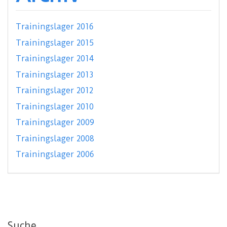
Trainingslager 2016
Trainingslager 2015
Trainingslager 2014
Trainingslager 2013
Trainingslager 2012
Trainingslager 2010
Trainingslager 2009
Trainingslager 2008
Trainingslager 2006
Suche