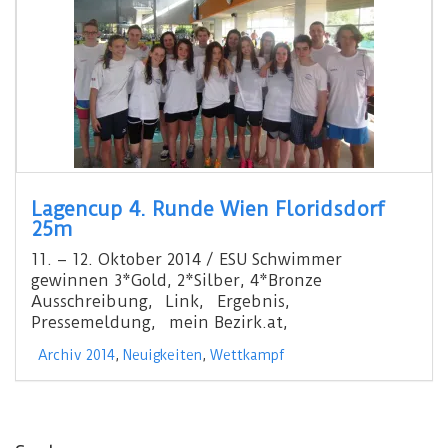
Lagencup 4. Runde Wien Floridsdorf
25m
11. – 12. Oktober 2014 / ESU Schwimmer
gewinnen 3*Gold, 2*Silber, 4*Bronze
Ausschreibung, Link, Ergebnis,
Pressemeldung, mein Bezirk.at,
Archiv 2014
,
Neuigkeiten
,
Wettkampf