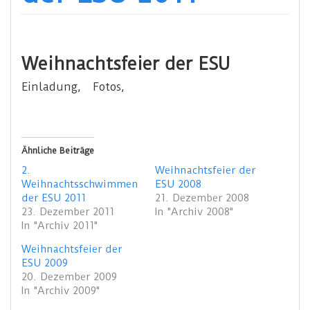
Weihnachtsfeier der ESU
Einladung,
Fotos,
Ähnliche Beiträge
2.
Weihnachtsfeier der
Weihnachtsschwimmen
ESU 2008
der ESU 2011
21. Dezember 2008
23. Dezember 2011
In "Archiv 2008"
In "Archiv 2011"
Weihnachtsfeier der
ESU 2009
20. Dezember 2009
In "Archiv 2009"