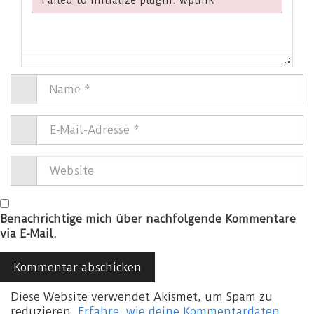
Failed to initialize plugin: wplink
Benachrichtige mich über nachfolgende Kommentare
via E-Mail.
Diese Website verwendet Akismet, um Spam zu
reduzieren.
Erfahre, wie deine Kommentardaten