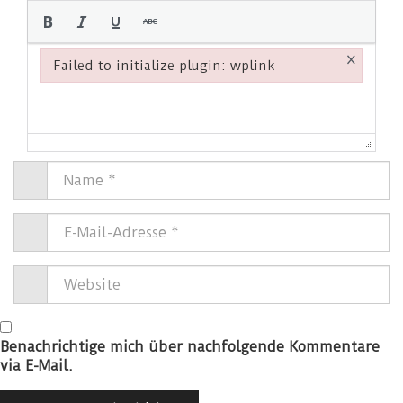
×
Failed to initialize plugin: wplink
Failed to initialize plugin: wplink
Benachrichtige mich über nachfolgende Kommentare
via E-Mail.