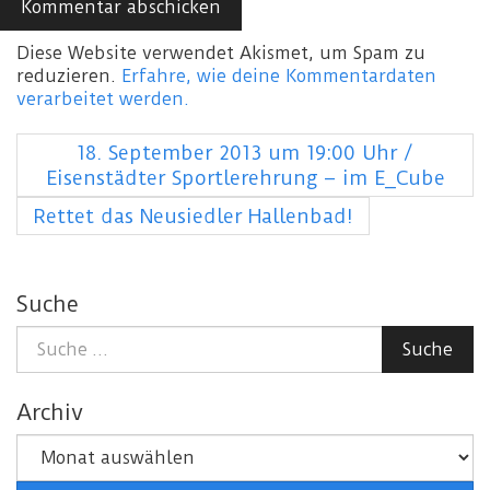
Diese Website verwendet Akismet, um Spam zu
reduzieren.
Erfahre, wie deine Kommentardaten
verarbeitet werden.
18. September 2013 um 19:00 Uhr /
Eisenstädter Sportlerehrung – im E_Cube
Rettet das Neusiedler Hallenbad!
Suche
Suche
Suche
nach:
Archiv
Archiv