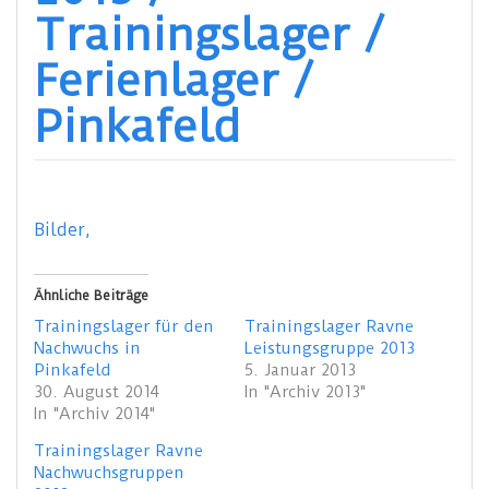
Trainingslager /
Ferienlager /
Pinkafeld
Bilder,
Ähnliche Beiträge
Trainingslager für den
Trainingslager Ravne
Nachwuchs in
Leistungsgruppe 2013
Pinkafeld
5. Januar 2013
30. August 2014
In "Archiv 2013"
In "Archiv 2014"
Trainingslager Ravne
Nachwuchsgruppen