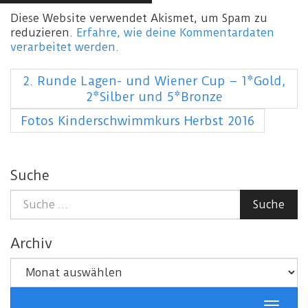
Diese Website verwendet Akismet, um Spam zu
reduzieren.
Erfahre, wie deine Kommentardaten
verarbeitet werden.
2. Runde Lagen- und Wiener Cup – 1*Gold,
2*Silber und 5*Bronze
Fotos Kinderschwimmkurs Herbst 2016
Suche
Suche
Suche
nach:
Archiv
Archiv
Schalt