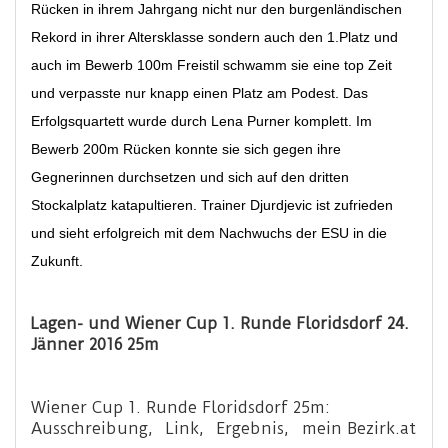
Rücken in ihrem Jahrgang nicht nur den burgenländischen
Rekord in ihrer Altersklasse sondern auch den 1.Platz und
auch im Bewerb 100m Freistil schwamm sie eine top Zeit
und verpasste nur knapp einen Platz am Podest. Das
Erfolgsquartett wurde durch Lena Purner komplett. Im
Bewerb 200m Rücken konnte sie sich gegen ihre
Gegnerinnen durchsetzen und sich auf den dritten
Stockalplatz katapultieren. Trainer Djurdjevic ist zufrieden
und sieht erfolgreich mit dem Nachwuchs der ESU in die
Zukunft.
Lagen- und Wiener Cup 1. Runde Floridsdorf 24.
Jänner 2016 25m
Wiener Cup 1. Runde Floridsdorf 25m:
Ausschreibung, Link, Ergebnis, mein Bezirk.at