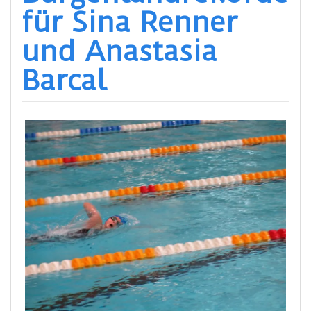
für Sina Renner
und Anastasia
Barcal