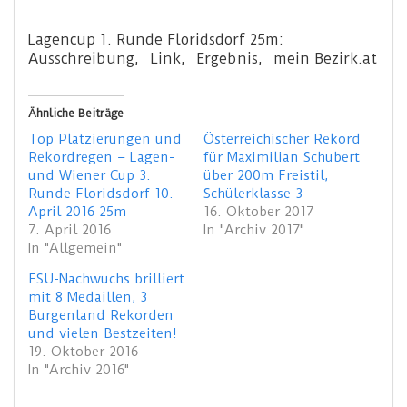
Lagencup 1. Runde Floridsdorf 25m:
Ausschreibung, Link, Ergebnis, mein Bezirk.at
Ähnliche Beiträge
Top Platzierungen und
Österreichischer Rekord
Rekordregen – Lagen-
für Maximilian Schubert
und Wiener Cup 3.
über 200m Freistil,
Runde Floridsdorf 10.
Schülerklasse 3
April 2016 25m
16. Oktober 2017
7. April 2016
In "Archiv 2017"
In "Allgemein"
ESU-Nachwuchs brilliert
mit 8 Medaillen, 3
Burgenland Rekorden
und vielen Bestzeiten!
19. Oktober 2016
In "Archiv 2016"