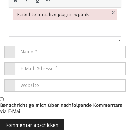
×
Failed to initialize plugin: wplink
Failed to initialize plugin: wplink
Benachrichtige mich über nachfolgende Kommentare
via E-Mail.