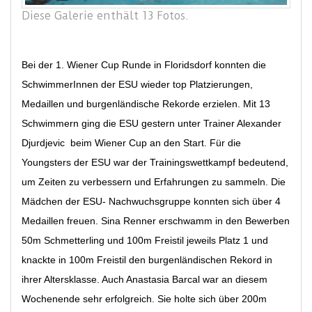
Diese Galerie enthält 13 Fotos.
Bei der 1. Wiener Cup Runde in Floridsdorf konnten die
SchwimmerInnen der ESU wieder top Platzierungen,
Medaillen und burgenländische Rekorde erzielen. Mit 13
Schwimmern ging die ESU gestern unter Trainer Alexander
Djurdjevic beim Wiener Cup an den Start. Für die
Youngsters der ESU war der Trainingswettkampf bedeutend,
um Zeiten zu verbessern und Erfahrungen zu sammeln. Die
Mädchen der ESU- Nachwuchsgruppe konnten sich über 4
Medaillen freuen. Sina Renner erschwamm in den Bewerben
50m Schmetterling und 100m Freistil jeweils Platz 1 und
knackte in 100m Freistil den burgenländischen Rekord in
ihrer Altersklasse. Auch Anastasia Barcal war an diesem
Wochenende sehr erfolgreich. Sie holte sich über 200m