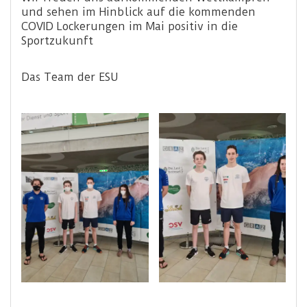
und sehen im Hinblick auf die kommenden
COVID Lockerungen im Mai positiv in die
Sportzukunft
Das Team der ESU