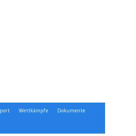
port
Wettkämpfe
Dokumente