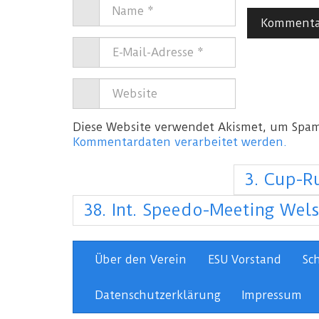
Diese Website verwendet Akismet, um Spam
Kommentardaten verarbeitet werden.
3. Cup-R
38. Int. Speedo-Meeting Wel
Über den Verein
ESU Vorstand
Sc
Datenschutzerklärung
Impressum