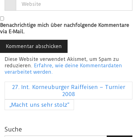
Benachrichtige mich über nachfolgende Kommentare
via E-Mail.
Diese Website verwendet Akismet, um Spam zu
reduzieren.
Erfahre, wie deine Kommentardaten
verarbeitet werden.
27. Int. Korneuburger Raiffeisen – Turnier
2008
„Macht uns sehr stolz“
Suche