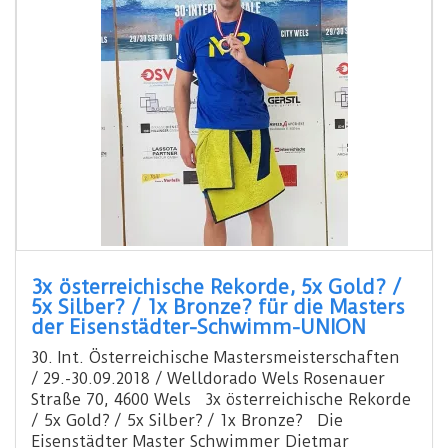
3x österreichische Rekorde, 5x Gold? /
5x Silber? / 1x Bronze? für die Masters
der Eisenstädter-Schwimm-UNION
30. Int. Österreichische Mastersmeisterschaften
/ 29.-30.09.2018 / Welldorado Wels Rosenauer
Straße 70, 4600 Wels 3x österreichische Rekorde
/ 5x Gold? / 5x Silber? / 1x Bronze? Die
Eisenstädter Master Schwimmer Dietmar