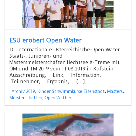
ESU erobert Open Water
10. Internationale Österreichische Open Water
Staats-, Junioren- und
Mastersmeisterschaften Hechtsee X-Treme mit
ÖM und TM 2019 vom 11.08.2019 in Kufstein
Ausschreibung, Link, Information,
Teilnehmer, Ergebnis, […]
Archiv 2019
,
Kinder Schwimmkurse Eisenstadt
,
Masters
,
Meisterschaften
,
Open Wather