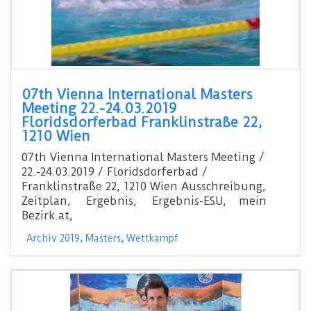
07th Vienna International Masters
Meeting 22.-24.03.2019
Floridsdorferbad Franklinstraße 22,
1210 Wien
07th Vienna International Masters Meeting /
22.-24.03.2019 / Floridsdorferbad /
Franklinstraße 22, 1210 Wien Ausschreibung,
Zeitplan, Ergebnis, Ergebnis-ESU, mein
Bezirk.at,
Archiv 2019
,
Masters
,
Wettkampf