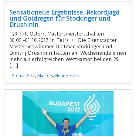
Sensationelle Ergebnisse, Rekordjagd
und Goldregen für Stockinger und
Drushinin
29. Int. Österr. Mastersmeisterschaften
30.09.-01.10.2017 in Telfs / Die Eisenstädter
Master Schwimmer Dietmar Stockinger und
Dmitrij Drushinin hatten am Wochenende einen
mehr als erfolgreichen Wettkampf bei den 29.
[…]
Archiv 2017
,
Masters
,
Neuigkeiten