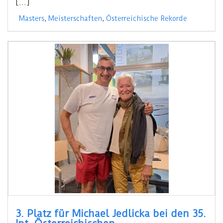
[…]
Masters
,
Meisterschaften
,
Österreichische Rekorde
3. Platz für Michael Jedlicka bei den 35.