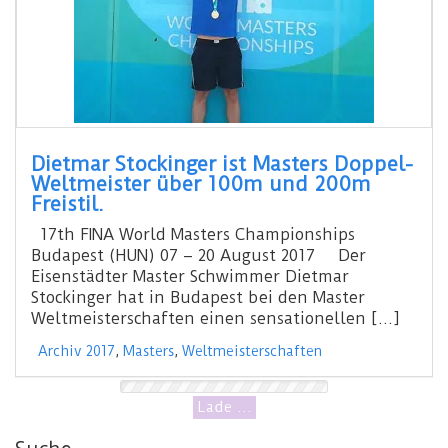
Dietmar Stockinger ist Masters Doppel-
Weltmeister über 100m und 200m
Freistil.
17th FINA World Masters Championships
Budapest (HUN) 07 – 20 August 2017 Der
Eisenstädter Master Schwimmer Dietmar
Stockinger hat in Budapest bei den Master
Weltmeisterschaften einen sensationellen […]
Archiv 2017
,
Masters
,
Weltmeisterschaften