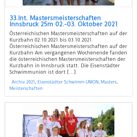
33.Int. Mastersmeisterschaften
Innsbruck 25m 02.-03. Oktober 2021
Österreichischen Mastersmeisterschaften auf der
Kurzbahn 02.10.2021 bis 03.10.2021
Österreichischen Mastersmeisterschaften auf der
Kurzbahn Am vergangenen Wochenende fanden
die österreichischen Mastersmeisterschaften der
Kurzbahn in Innsbruck statt. Die Eisenstädter
Schwimmunion ist dort […]
Archiv 2021
,
Eisenstädter Schwimm-UNION
,
Masters
,
Meisterschaften