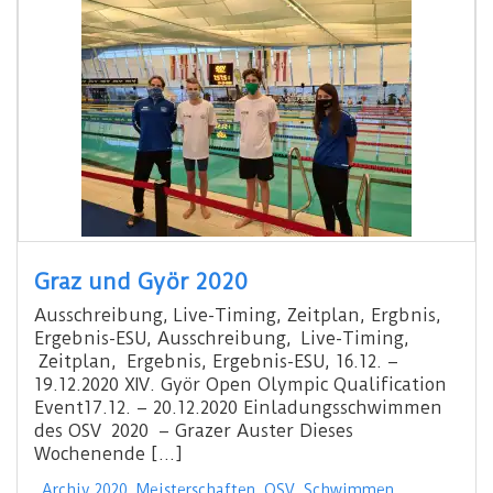
Graz und Györ 2020
Ausschreibung, Live-Timing, Zeitplan, Ergbnis,
Ergebnis-ESU, Ausschreibung, Live-Timing,
Zeitplan, Ergebnis, Ergebnis-ESU, 16.12. –
19.12.2020 XIV. Györ Open Olympic Qualification
Event17.12. – 20.12.2020 Einladungsschwimmen
des OSV 2020 – Grazer Auster Dieses
Wochenende […]
Archiv 2020
,
Meisterschaften
,
OSV
,
Schwimmen