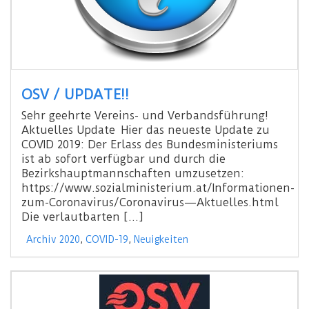
OSV / UPDATE!!
Sehr geehrte Vereins- und Verbandsführung!
Aktuelles Update Hier das neueste Update zu
COVID 2019: Der Erlass des Bundesministeriums
ist ab sofort verfügbar und durch die
Bezirkshauptmannschaften umzusetzen:
https://www.sozialministerium.at/Informationen-
zum-Coronavirus/Coronavirus—Aktuelles.html
Die verlautbarten […]
Archiv 2020
,
COVID-19
,
Neuigkeiten