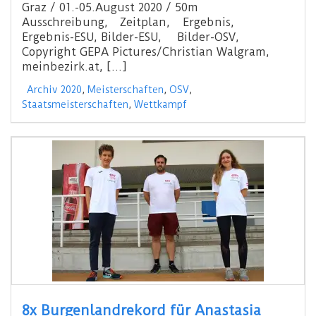
Graz / 01.-05.August 2020 / 50m
Ausschreibung, Zeitplan, Ergebnis,
Ergebnis-ESU, Bilder-ESU, Bilder-OSV,
Copyright GEPA Pictures/Christian Walgram,
meinbezirk.at, […]
Archiv 2020
,
Meisterschaften
,
OSV
,
Staatsmeisterschaften
,
Wettkampf
8x Burgenlandrekord für Anastasia