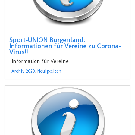
Sport-UNION Burgenland:
Informationen für Vereine zu Corona-
Virus!!
Information für Vereine
Archiv 2020
,
Neuigkeiten