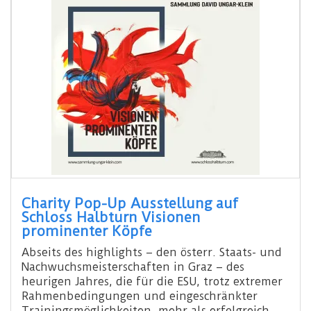
Charity Pop-Up Ausstellung auf
Schloss Halbturn Visionen
prominenter Köpfe
Abseits des highlights – den österr. Staats- und
Nachwuchsmeisterschaften in Graz – des
heurigen Jahres, die für die ESU, trotz extremer
Rahmenbedingungen und eingeschränkter
Trainingsmöglichkeiten, mehr als erfolgreich