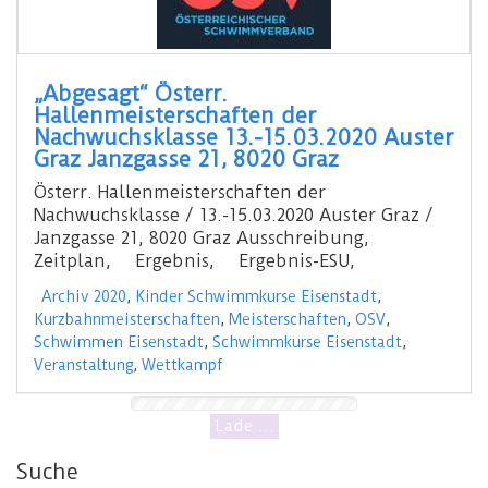
„Abgesagt“ Österr.
Hallenmeisterschaften der
Nachwuchsklasse 13.-15.03.2020 Auster
Graz Janzgasse 21, 8020 Graz
Österr. Hallenmeisterschaften der
Nachwuchsklasse / 13.-15.03.2020 Auster Graz /
Janzgasse 21, 8020 Graz Ausschreibung,
Zeitplan, Ergebnis, Ergebnis-ESU,
Archiv 2020
,
Kinder Schwimmkurse Eisenstadt
,
Kurzbahnmeisterschaften
,
Meisterschaften
,
OSV
,
Schwimmen Eisenstadt
,
Schwimmkurse Eisenstadt
,
Veranstaltung
,
Wettkampf
Suche