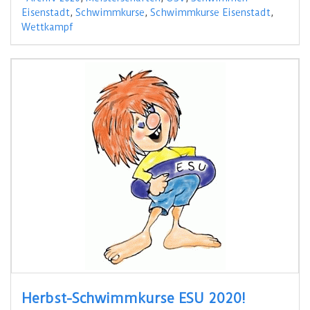
Eisenstadt
,
Schwimmkurse
,
Schwimmkurse Eisenstadt
,
Wettkampf
Herbst-Schwimmkurse ESU 2020!