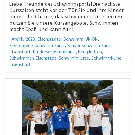
Liebe Freunde des Schwimmsports!Die nächste
Kurssaison steht vor der Tür.Sie und Ihre Kinder
haben die Chance, das Schwimmen zu erlernen,
nutzen Sie unsere Kursangebote. Schwimmen
macht Spaß und kann für […]
Archiv 2020
,
Eisenstädter Schwimm-UNION
,
Erwachsenenschwimmkurse
,
Kinder Schwimmkurse
Eisenstadt
,
Kinderschwimmkurse
,
Neuigkeiten
,
Schwimmen Eisenstadt
,
Schwimmkurse
,
Schwimmkurse
Eisenstadt