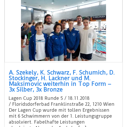
A. Szekely, K. Schwarz, F. Schumich, D.
Stockinger, H. Lackner und M.
Maksimovic weiterhin in Top Form –
3x Silber, 3x Bronze
Lagen Cup 2018 Runde 5 / 18.11.2018
/ Floridsdorferbad Franklinstraße 22, 1210 Wien
Der Lagen Cup wurde mit tollen Ergebnissen
mit 6 Schwimmern von der 1. Leistungsgruppe
absolviert. Fabelhafte Leistungen