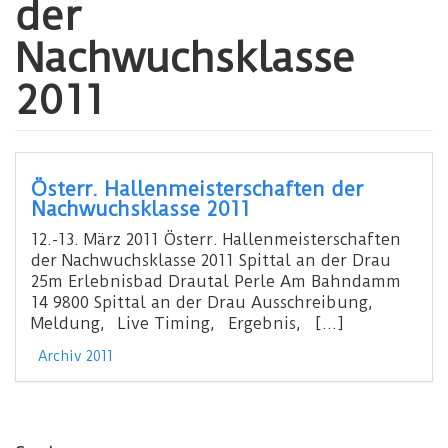
der
Nachwuchsklasse
2011
Österr. Hallenmeisterschaften der
Nachwuchsklasse 2011
12.-13. März 2011 Österr. Hallenmeisterschaften
der Nachwuchsklasse 2011 Spittal an der Drau
25m Erlebnisbad Drautal Perle Am Bahndamm
14 9800 Spittal an der Drau Ausschreibung,
Meldung, Live Timing, Ergebnis, […]
Archiv 2011