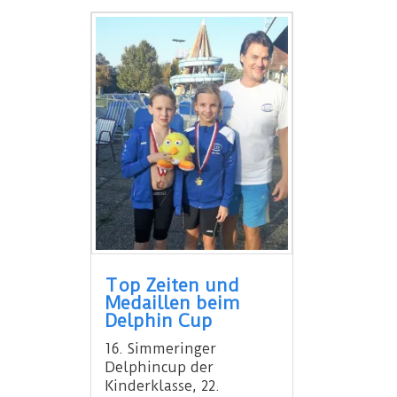
Top Zeiten und
Medaillen beim
Delphin Cup
16. Simmeringer
Delphincup der
Kinderklasse, 22.