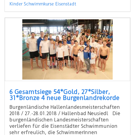
Kinder Schwimmkurse Eisenstadt
6 Gesamtsiege 54*Gold, 27*Silber,
31*Bronze 4 neue Burgenlandrekorde
Burgenländische Hallenlandesmeisterschaften
2018 / 27.-28.01.2018 / Hallenbad Neusiedl Die
burgenländischen Landesmeisterschaften
verliefen für die Eisenstädter Schwimmunion
sehr erfreulich, die SchwimmerInnen