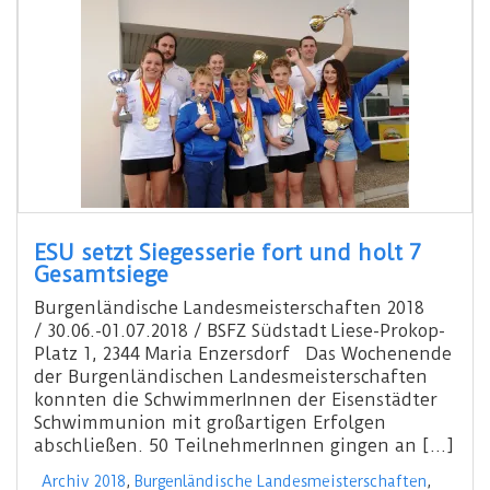
ESU setzt Siegesserie fort und holt 7
Gesamtsiege
Burgenländische Landesmeisterschaften 2018
/ 30.06.-01.07.2018 / BSFZ Südstadt Liese-Prokop-
Platz 1, 2344 Maria Enzersdorf Das Wochenende
der Burgenländischen Landesmeisterschaften
konnten die SchwimmerInnen der Eisenstädter
Schwimmunion mit großartigen Erfolgen
abschließen. 50 TeilnehmerInnen gingen an […]
Archiv 2018
,
Burgenländische Landesmeisterschaften
,